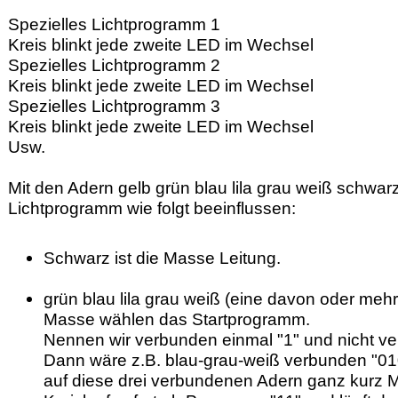
Spezielles Lichtprogramm 1
Kreis blinkt jede zweite LED im Wechsel
Spezielles Lichtprogramm 2
Kreis blinkt jede zweite LED im Wechsel
Spezielles Lichtprogramm 3
Kreis blinkt jede zweite LED im Wechsel
Usw.
Mit den Adern gelb grün blau lila grau weiß schwa
Lichtprogramm wie folgt beeinflussen:
Schwarz ist die Masse Leitung.
grün blau lila grau weiß (eine davon oder me
Masse wählen das Startprogramm.
Nennen wir verbunden einmal "1" und nicht ve
Dann wäre z.B. blau-grau-weiß verbunden "010
auf diese drei verbundenen Adern ganz kurz M