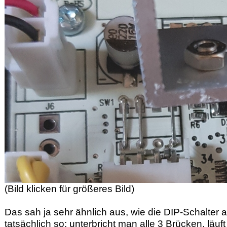
(Bild klicken für größeres Bild)
Das sah ja sehr ähnlich aus, wie die DIP-Schalter a
tatsächlich so: unterbricht man alle 3 Brücken, läu