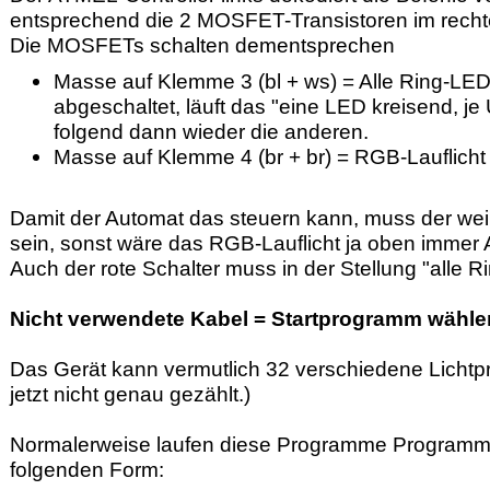
entsprechend die 2 MOSFET-Transistoren im rech
Die MOSFETs schalten dementsprechen
Masse auf Klemme 3 (bl + ws) = Alle Ring-LE
abgeschaltet, läuft das "eine LED kreisend, 
folgend dann wieder die anderen.
Masse auf Klemme 4 (br + br) = RGB-Lauflich
Damit der Automat das steuern kann, muss der we
sein, sonst wäre das RGB-Lauflicht ja oben immer 
Auch der rote Schalter muss in der Stellung "alle
Nicht verwendete Kabel = Startprogramm wähle
Das Gerät kann vermutlich 32 verschiedene Licht
jetzt nicht genau gezählt.)
Normalerweise laufen diese Programme Programme 
folgenden Form: