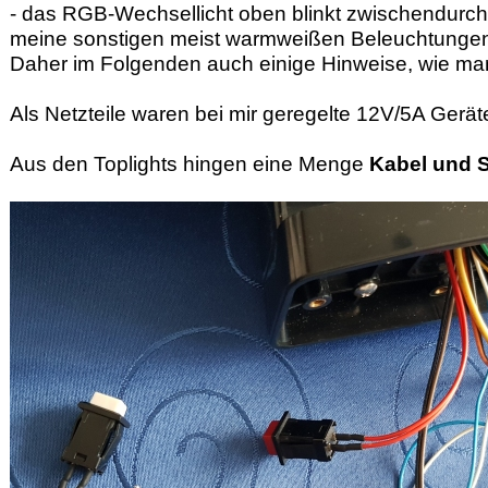
- das RGB-Wechsellicht oben blinkt zwischendurch 
meine sonstigen meist warmweißen Beleuchtunge
Daher im Folgenden auch einige Hinweise, wie ma
Als Netzteile waren bei mir geregelte 12V/5A Gerät
Aus den Toplights hingen eine Menge
Kabel und 