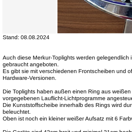
Stand:
08.08.2024
Auch diese Merkur-Toplights werden gelegendlich i
gebraucht angeboten.
Es gibt sie mit verschiedenen Frontscheiben und of
Hardware-Versionen.
Die Toplights haben außen einen Ring aus weißen
vorgegebenen Lauflicht-Lichtprogramme angesteue
Die Kunststoffscheibe innerhalb des Rings wird d
beleuchtet.
Oben ist noch ein kleiner weißer Aufsatz mit 6 Far