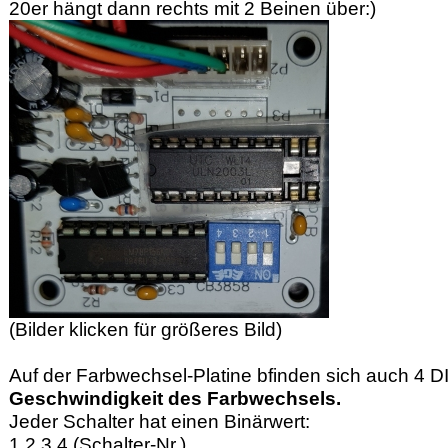
20er hängt dann rechts mit 2 Beinen über:)
(Bilder klicken für größeres Bild)
Auf der Farbwechsel-Platine bfinden sich auch 4 DI
Geschwindigkeit des Farbwechsels.
Jeder Schalter hat einen Binärwert:
1 2 3 4 (Schalter-Nr.)