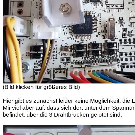
(Bild klicken für größeres Bild)
Hier gibt es zunächst leider keine Möglichkeit, die
L
Mir viel aber auf, dass sich dort unter dem Spann
befindet, über die 3 Drahtbrücken gelötet sind.