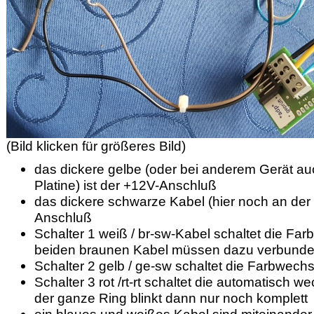
(Bild klicken für größeres Bild)
das dickere gelbe (oder bei anderem Gerät auc
Platine) ist der +12V-Anschluß
das dickere schwarze Kabel (hier noch an der 
Anschluß
Schalter 1 weiß / br-sw-Kabel schaltet die Fa
beiden braunen Kabel müssen dazu verbunde
Schalter 2 gelb / ge-sw schaltet die Farbwech
Schalter 3 rot /rt-rt schaltet die automatisch
der ganze Ring blinkt dann nur noch komplett