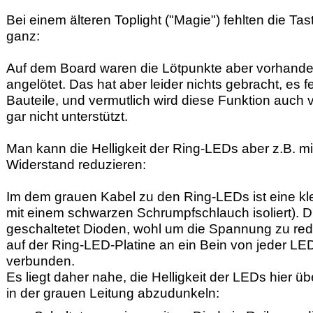
Bei einem älteren Toplight ("Magie") fehlten die Tas
ganz:
Auf dem Board waren die Lötpunkte aber vorhanden
angelötet. Das hat aber leider nichts gebracht, es f
Bauteile, und vermutlich wird diese Funktion auch 
gar nicht unterstützt.
Man kann die Helligkeit der Ring-LEDs aber z.B. mi
Widerstand reduzieren:
Im dem grauen Kabel zu den Ring-LEDs ist eine kl
mit einem schwarzen Schrumpfschlauch isoliert). Di
geschaltetet Dioden, wohl um die Spannung zu re
auf der Ring-LED-Platine an ein Bein von jeder LED,
verbunden.
Es liegt daher nahe, die Helligkeit der LEDs hier 
in der grauen Leitung abzudunkeln: