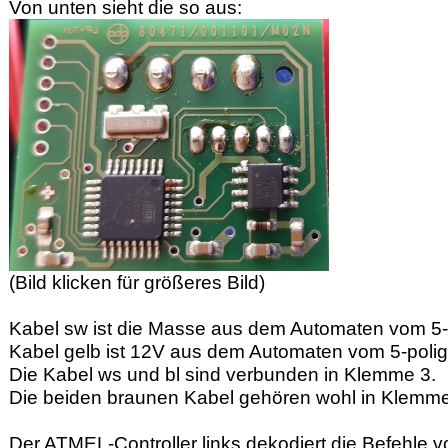
Von unten sieht die so aus:
(Bild klicken für größeres Bild)
Kabel sw ist die Masse aus dem Automaten vom 5-po
Kabel gelb ist 12V aus dem Automaten vom 5-polige
Die Kabel ws und bl sind verbunden in Klemme 3.
Die beiden braunen Kabel gehören wohl in Klemme
Der ATMEL-Controller links dekodiert die Befehle 