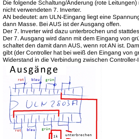
Die folgende Schaltung/Änderung (rote Leitunge
nicht verwendeten 7. Inverter.
AN bedeutet: am ULN-Eingang liegt eine Spannung
dann Masse. Bei AUS ist der Ausgang offen.
Der 7. Inverter wird dazu unterbrochen und stattde
Der 7. Ausgang wird dann mit dem Eingang von gr
schaltet den damit dann AUS, wenn rot AN ist. Dam
gibt (der Controller hat bei weiß den Eingang von 
Widerstand in die Verbindung zwischen Controller