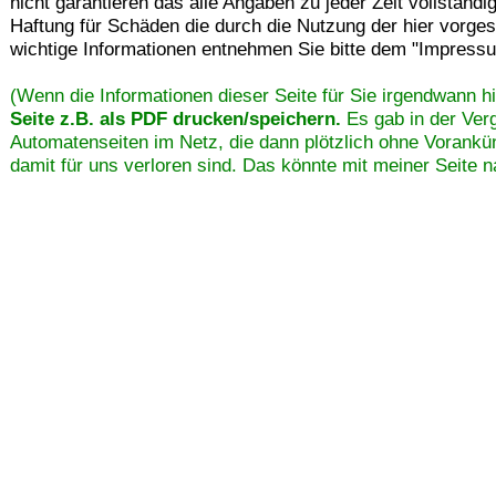
nicht garantieren das alle Angaben zu jeder Zeit vollständi
Haftung für Schäden die durch die Nutzung der hier vorges
wichtige Informationen entnehmen Sie bitte dem "Impress
(Wenn die Informationen dieser Seite für Sie irgendwann hi
Seite z.B. als PDF drucken/speichern.
Es gab in der Ver
Automatenseiten im Netz, die dann plötzlich ohne Vorankün
damit für uns verloren sind. Das könnte mit meiner Seite n