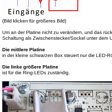
(Bild klicken für größeres Bild)
Um an der Platine nicht zu verändern, und das rüc
Schaltung als Zwischenstecker/Sockel unter dem U
Die mittlere Platine
in der kleine schwarzen Box steuert nur die LED-R
Die linke größere Platine
ist für die Ring-LEDs zuständig.