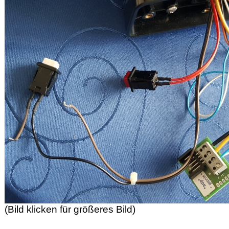
(Bild klicken für größeres Bild)