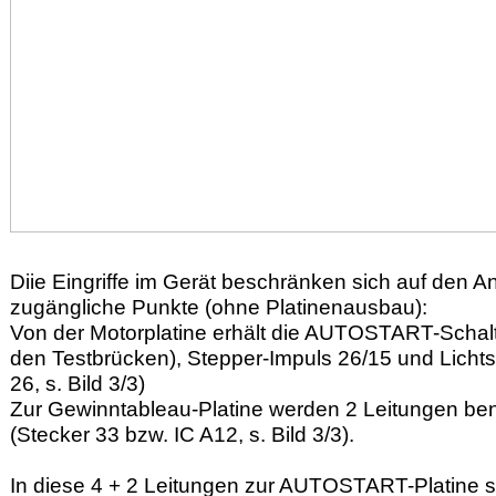
Diie Eingriffe im Gerät beschränken sich auf den 
zugängliche Punkte (ohne Platinenausbau):
Von der Motorplatine erhält die AUTOSTART-Schalt
den Testbrücken), Stepper-Impuls 26/15 und Lich
26, s. Bild 3/3)
Zur Gewinntableau-Platine werden 2 Leitungen benöt
(Stecker 33 bzw. IC A12, s. Bild 3/3).
In diese 4 + 2 Leitungen zur AUTOSTART-Platine 