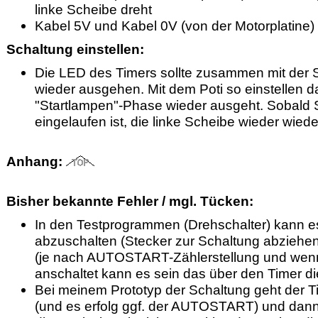
linke Scheibe dreht
Kabel 5V und Kabel 0V (von der Motorplatine)
Schaltung einstellen:
Die LED des Timers sollte zusammen mit der S
wieder ausgehen. Mit dem Poti so einstellen das
"Startlampen"-Phase wieder ausgeht. Sobald S
eingelaufen ist, die linke Scheibe wieder wiede
Anhang:
Bisher bekannte Fehler / mgl. Tücken:
In den Testprogrammen (Drehschalter) kann e
abzuschalten (Stecker zur Schaltung abziehen)
(je nach AUTOSTART-Zählerstellung und wenn
anschaltet kann es sein das über den Timer die
Bei meinem Prototyp der Schaltung geht der T
(und es erfolg ggf. der AUTOSTART) und dann 