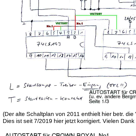
(Der alte Schaltplan von 2011 enthielt hier betr. 
Dies ist seit 7/2019 hier jetzt korrigiert. Vielen Da